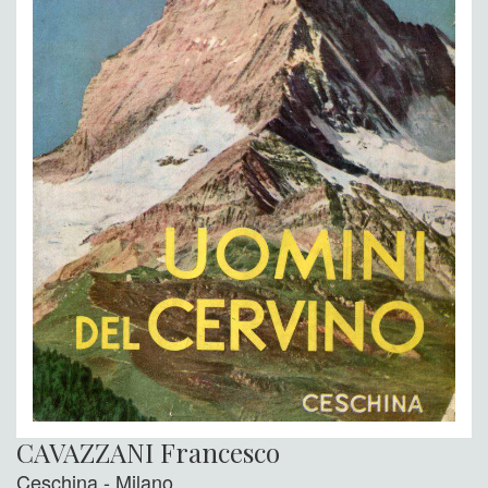
CAVAZZANI Francesco
Ceschina - Milano