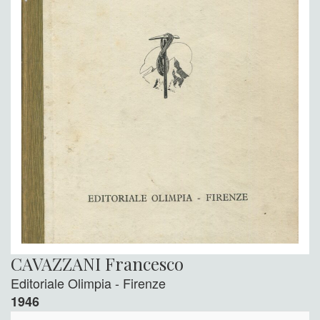
CAVAZZANI Francesco
Editoriale Olimpia - Firenze
1946