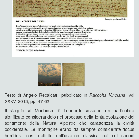
Testo di Angelo Recalcati pubblicato in
Raccolta Vinciana
, vol
XXXV, 2013, pp. 47-62
Il viaggio al Monboso di Leonardo assume un particolare
significato considerandolo nel processo della lenta evoluzione del
sentimento della Natura Alpestre che caratterizza la civiltà
occidentale. Le montagne erano da sempre considerate ‘locus
horridus’, così definite dall’estetica classica nei cui canoni