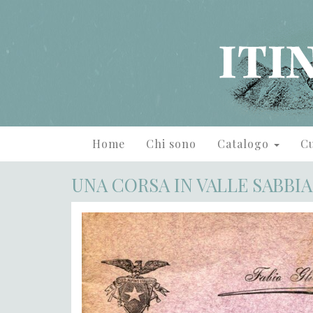
Home
Chi sono
Catalogo
Cu
UNA CORSA IN VALLE SABBIA