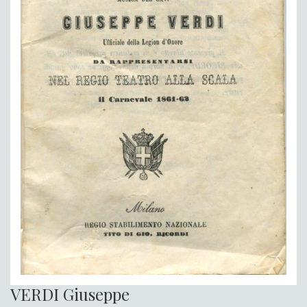
VERDI Giuseppe