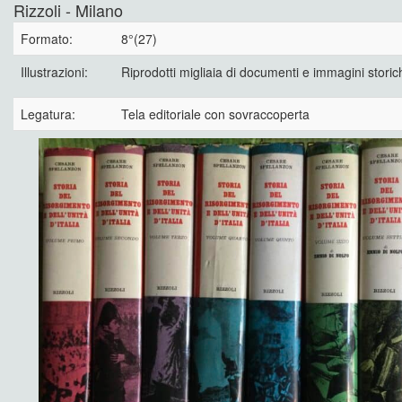
Rizzoli - Milano
Formato:
8°(27)
Illustrazioni:
Riprodotti migliaia di documenti e immagini storic
Legatura:
Tela editoriale con sovraccoperta