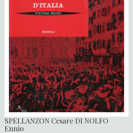
SPELLANZON Cesare DI NOLFO
Ennio