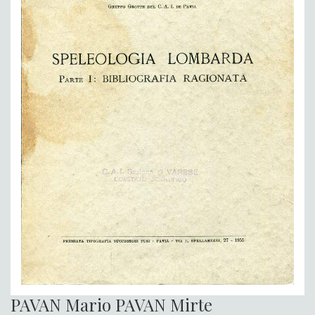
PAVAN Mario PAVAN Mirte