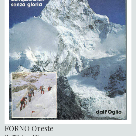
FORNO Oreste