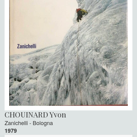
CHOUINARD Yvon
Zanichelli - Bologna
1979