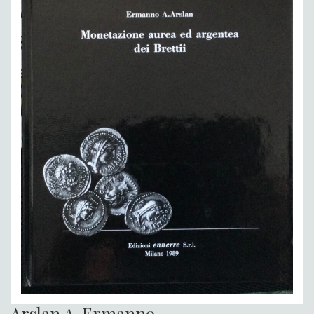
Arslan A. Ermanno