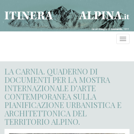
Toggl
navig
LA CARNIA. QUADERNO DI
DOCUMENTI PER LA MOSTRA
INTERNAZIONALE D’ARTE
CONTEMPORANEA SULLA
PIANIFICAZIONE URBANISTICA E
ARCHITETTONICA DEL
TERRITORIO ALPINO.