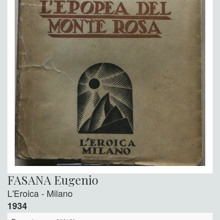
FASANA Eugenio
L'Eroica - Milano
1934