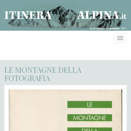
Toggl
navig
LE MONTAGNE DELLA
FOTOGRAFIA