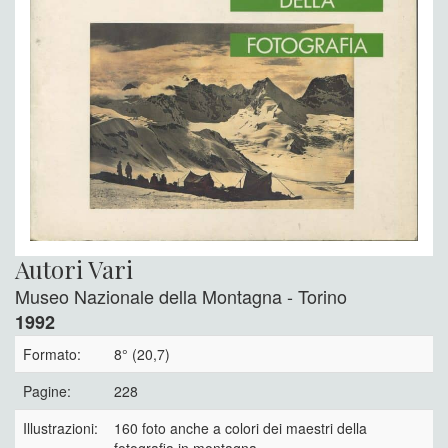
Autori Vari
Museo Nazionale della Montagna - Torino
1992
Formato:
8° (20,7)
Pagine:
228
Illustrazioni:
160 foto anche a colori dei maestri della