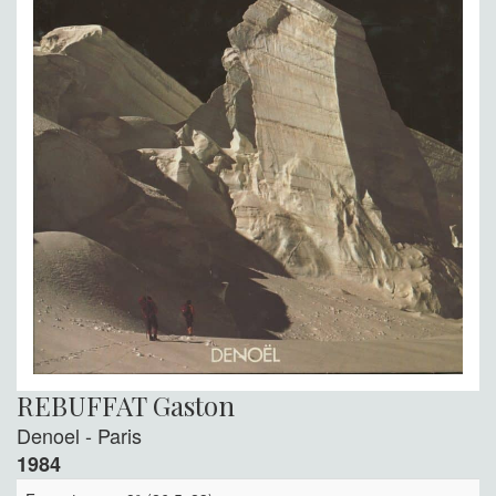
REBUFFAT Gaston
Denoel - Paris
1984