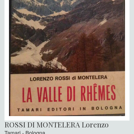
ROSSI DI MONTELERA Lorenzo
Tamari - Bologna