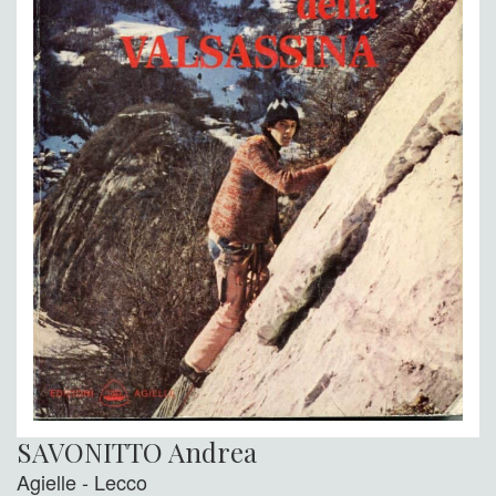
SAVONITTO Andrea
Agielle - Lecco