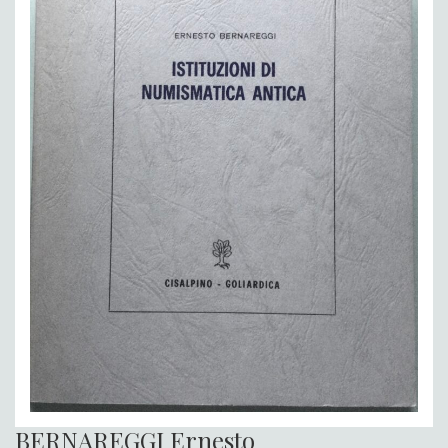
BERNAREGGI Ernesto