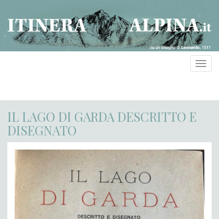
Toggl
navig
IL LAGO DI GARDA DESCRITTO E
DISEGNATO