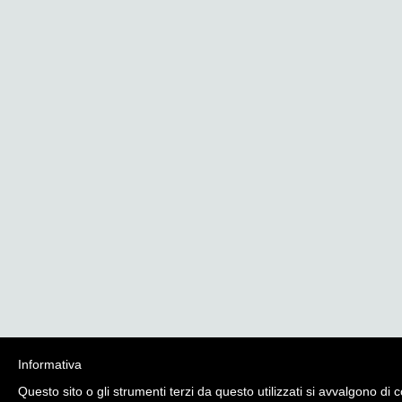
Informativa
Questo sito o gli strumenti terzi da questo utilizzati si avvalgono d