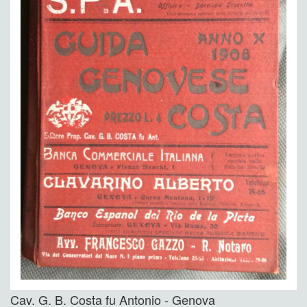
Cav. G. B. Costa fu Antonio - Genova