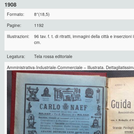
1908
Formato:
8°(18,5)
Pagine:
1192
Illustrazioni:
96 tav. f. t. di ritratti, immagini della città e inserzioni
cm.
Legatura:
Tela rossa editoriale
Amministrativa-Industriale-Commerciale – Illustrata. Dettagliatissim