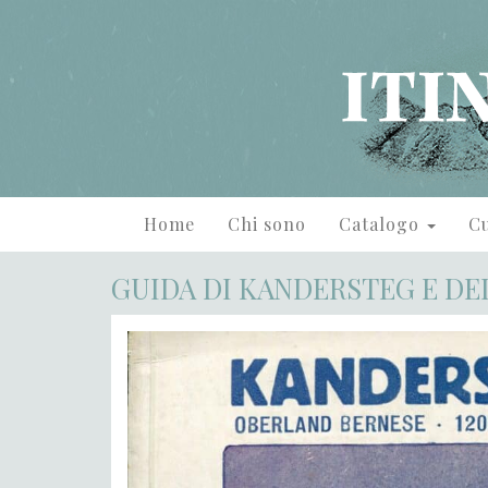
Home
Chi sono
Catalogo
Cu
GUIDA DI KANDERSTEG E DE