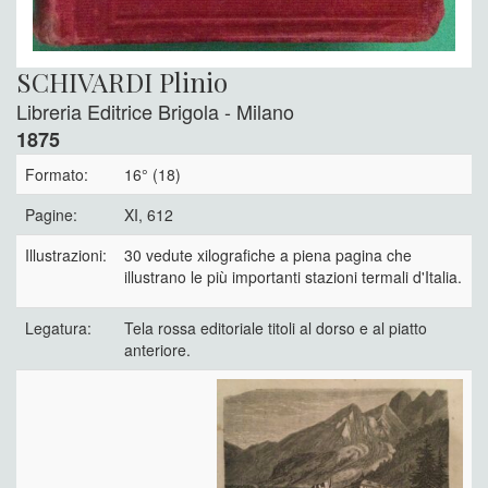
SCHIVARDI Plinio
Libreria Editrice Brigola - Milano
1875
Formato:
16° (18)
Pagine:
XI, 612
Illustrazioni:
30 vedute xilografiche a piena pagina che
illustrano le più importanti stazioni termali d'Italia.
Legatura:
Tela rossa editoriale titoli al dorso e al piatto
anteriore.