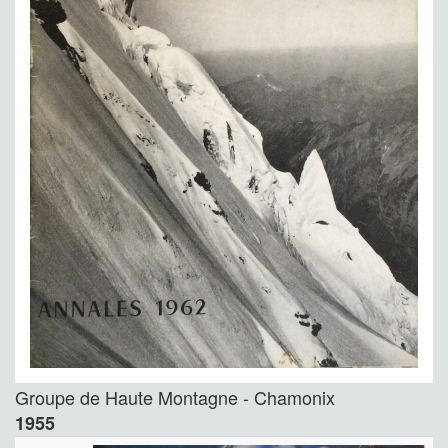
Groupe de Haute Montagne - Chamonix
1955