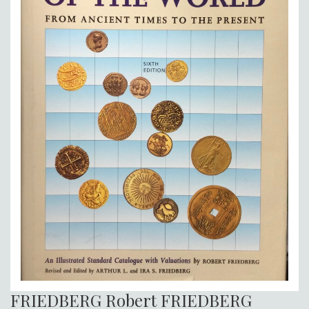
FRIEDBERG Robert FRIEDBERG