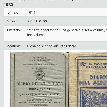
1930
Formato:
16°(14)
Pagine:
XVII, 116, 38
Illustrazioni:
12 carte geografiche, una generale a inizio volume, 
fine volume.
Legatura:
Piena pelle editoriale, tagli dorati