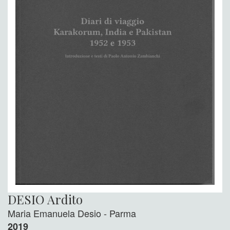
DESIO Ardito
Maria Emanuela Desio - Parma
2019