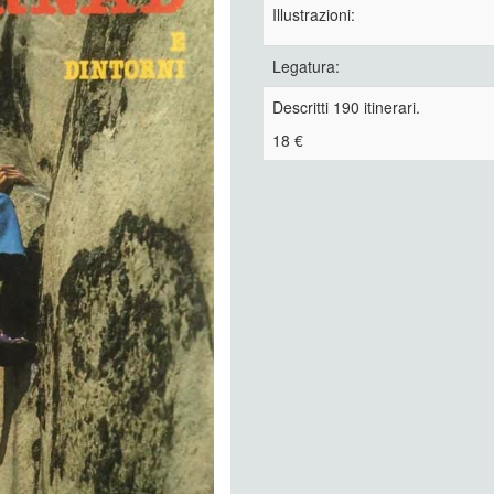
Illustrazioni:
Legatura:
Descritti 190 itinerari.
18 €