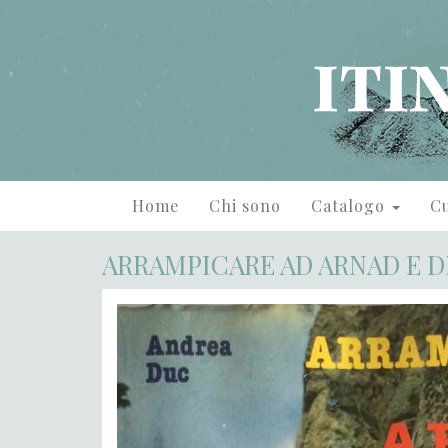
Home
Chi sono
Catalogo
Cu
ARRAMPICARE AD ARNAD E 