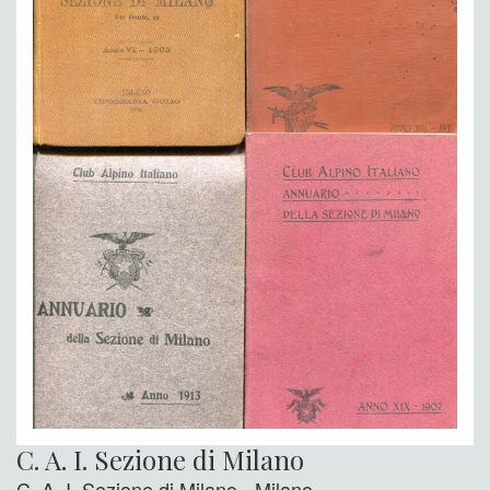
C. A. I. Sezione di Milano
C. A. I. Sezione di Milano - Milano