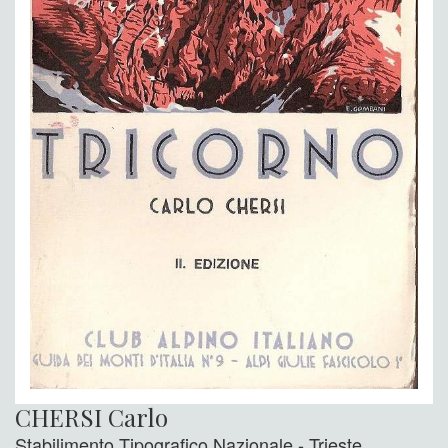
CHERSI Carlo
Stabilimento Tipografico Nazionale - Trieste