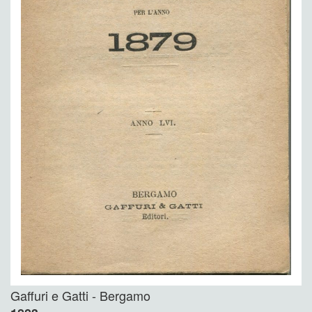
Gaffuri e Gatti - Bergamo