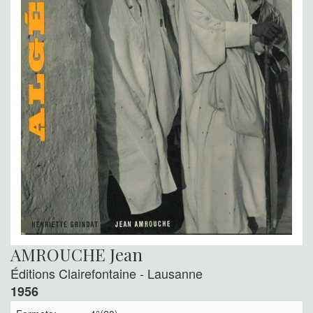
AMROUCHE Jean
Éditions Clairefontaine - Lausanne
1956