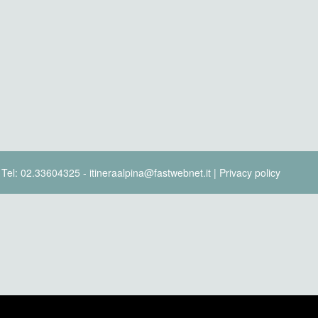
- Tel: 02.33604325 - itineraalpina@fastwebnet.it |
Privacy policy