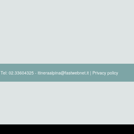
- Tel: 02.33604325 - itineraalpina@fastwebnet.it |
Privacy policy