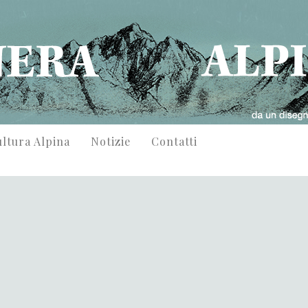
ltura Alpina
Notizie
Contatti