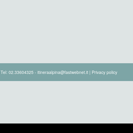
- Tel: 02.33604325 - itineraalpina@fastwebnet.it |
Privacy policy