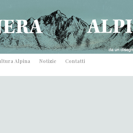
ltura Alpina
Notizie
Contatti