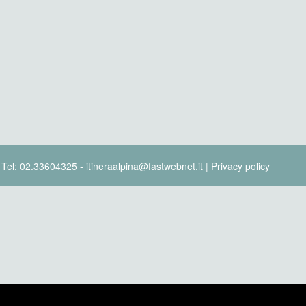
- Tel: 02.33604325 - itineraalpina@fastwebnet.it |
Privacy policy