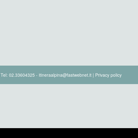
- Tel: 02.33604325 - itineraalpina@fastwebnet.it |
Privacy policy