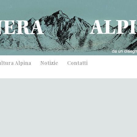
ltura Alpina
Notizie
Contatti